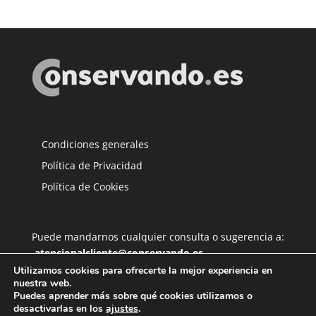
Condiciones generales
Política de Privacidad
Política de Cookies
Puede mandarnos cualquier consulta o sugerencia a:
atencionalcliente@conservando.es
Utilizamos cookies para ofrecerte la mejor experiencia en
nuestra web.
Puedes aprender más sobre qué cookies utilizamos o
desactivarlas en los
ajustes
.