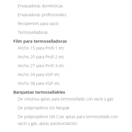
Envasadoras domésticas
Envasadoras profesionales
Recipientes para vacío
Termoselladoras
Film para termoselladoras
Ancho 15 para Profi-1 etc
Ancho 20 para Profi-2 etc
Ancho 27 para Profi-3 etc
Ancho 34 para VGP etc
Ancho 38 para VGP etc
Barquetas termosellables
De celulosa aptas para termosellado con vacío y gas
De polipropileno GA Nespak
De polipropileno GN Cuki aptas para termosellado con
vacío y gas, aptas pasteurización.