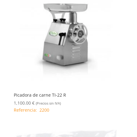
Picadora de carne TI-22 R
1,100.00
€
(Precios sin IVA)
Referencia: 2200