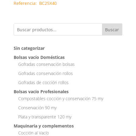
Referencia: BC25X40
Buscar
Sin categorizar
Bolsas vacío Domésticas
Gofradas conservación bolsas
Gofradas conservación rollos
Gofradas de cocción rollos
Bolsas vacío Profesionales
Compostables cocción y conservación 75 my
Conservación 90 my
Plata y transparente 120 my
Maquinaria y complementos
Cocción al Vacío