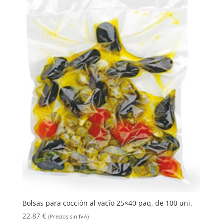
Bolsas para cocción al vacío 25×40 paq. de 100 uni.
22.87
€
(Precios sin IVA)