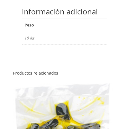
Información adicional
Peso
10 kg
Productos relacionados