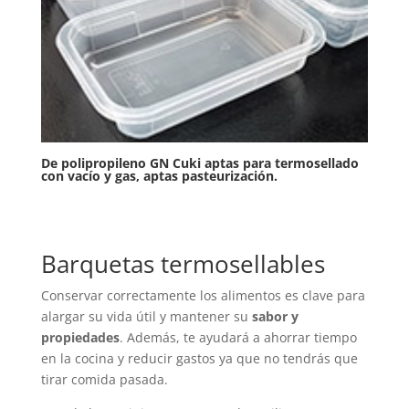
De polipropileno GN Cuki aptas para termosellado
con vacío y gas, aptas pasteurización.
Barquetas termosellables
Conservar correctamente los alimentos es clave para
alargar su vida útil y mantener su
sabor y
propiedades
. Además, te ayudará a ahorrar tiempo
en la cocina y reducir gastos ya que no tendrás que
tirar comida pasada.