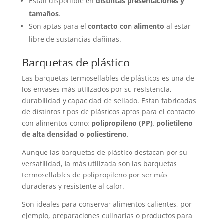
Están disponible en
distintas presentaciones y
tamaños
.
Son aptas para el
contacto con alimento
al estar
libre de sustancias dañinas.
Barquetas de plástico
Las barquetas termosellables de plásticos es una de
los envases más utilizados por su resistencia,
durabilidad y capacidad de sellado. Están fabricadas
de distintos tipos de plásticos aptos para el contacto
con alimentos como:
polipropileno (PP), polietileno
de alta densidad o poliestireno
.
Aunque las barquetas de plástico destacan por su
versatilidad, la más utilizada son las barquetas
termosellables de polipropileno por ser más
duraderas y resistente al calor.
Son ideales para conservar alimentos calientes, por
ejemplo, preparaciones culinarias o productos para