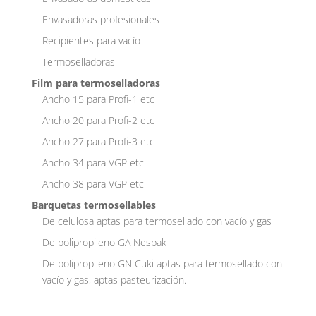
Envasadoras profesionales
Recipientes para vacío
Termoselladoras
Film para termoselladoras
Ancho 15 para Profi-1 etc
Ancho 20 para Profi-2 etc
Ancho 27 para Profi-3 etc
Ancho 34 para VGP etc
Ancho 38 para VGP etc
Barquetas termosellables
De celulosa aptas para termosellado con vacío y gas
De polipropileno GA Nespak
De polipropileno GN Cuki aptas para termosellado con
vacío y gas, aptas pasteurización.