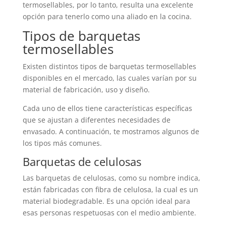
termosellables, por lo tanto, resulta una excelente
opción para tenerlo como una aliado en la cocina.
Tipos de barquetas
termosellables
Existen distintos tipos de barquetas termosellables
disponibles en el mercado, las cuales varían por su
material de fabricación, uso y diseño.
Cada uno de ellos tiene características específicas
que se ajustan a diferentes necesidades de
envasado. A continuación, te mostramos algunos de
los tipos más comunes.
Barquetas de celulosas
Las barquetas de celulosas, como su nombre indica,
están fabricadas con fibra de celulosa, la cual es un
material biodegradable. Es una opción ideal para
esas personas respetuosas con el medio ambiente.