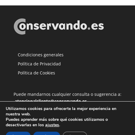
Condiciones generales
Política de Privacidad
Política de Cookies
Puede mandarnos cualquier consulta o sugerencia a:
atencionalcliente@conservando.es
Utilizamos cookies para ofrecerte la mejor experiencia en
nuestra web.
Puedes aprender más sobre qué cookies utilizamos o
desactivarlas en los
ajustes
.