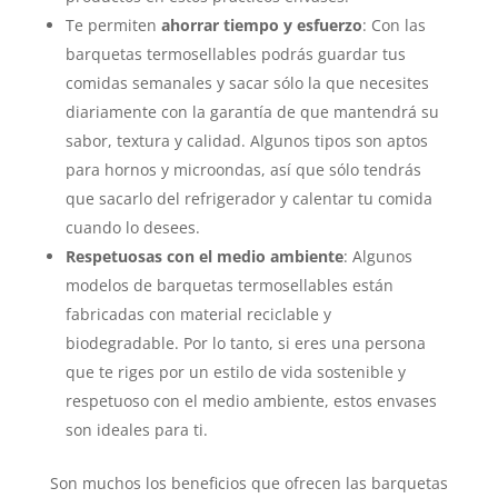
Te permiten
ahorrar tiempo y esfuerzo
: Con las
barquetas termosellables podrás guardar tus
comidas semanales y sacar sólo la que necesites
diariamente con la garantía de que mantendrá su
sabor, textura y calidad. Algunos tipos son aptos
para hornos y microondas, así que sólo tendrás
que sacarlo del refrigerador y calentar tu comida
cuando lo desees.
Respetuosas con el medio ambiente
: Algunos
modelos de barquetas termosellables están
fabricadas con material reciclable y
biodegradable. Por lo tanto, si eres una persona
que te riges por un estilo de vida sostenible y
respetuoso con el medio ambiente, estos envases
son ideales para ti.
Son muchos los beneficios que ofrecen las barquetas