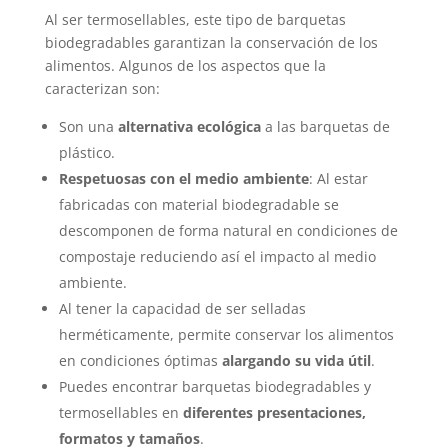
Al ser termosellables, este tipo de barquetas
biodegradables garantizan la conservación de los
alimentos. Algunos de los aspectos que la
caracterizan son:
Son una
alternativa ecológica
a las barquetas de
plástico.
Respetuosas con el medio ambiente
: Al estar
fabricadas con material biodegradable se
descomponen de forma natural en condiciones de
compostaje reduciendo así el impacto al medio
ambiente.
Al tener la capacidad de ser selladas
herméticamente, permite conservar los alimentos
en condiciones óptimas
alargando su vida útil
.
Puedes encontrar barquetas biodegradables y
termosellables en
diferentes presentaciones,
formatos y tamaños
.