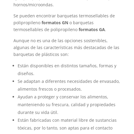
hornos/microondas.
Se pueden encontrar barquetas termosellables de
polipropileno
formatos GN
o barquetas
termosellables de polipropileno
formatos GA
.
Aunque no es una de las opciones sostenibles,
algunas de las características más destacadas de las
barquetas de plásticos son:
Están disponibles en distintos tamaños, formas y
diseños.
Se adaptan a diferentes necesidades de envasado,
alimentos frescos o procesados.
Ayudan a proteger y conservar los alimentos,
manteniendo su frescura, calidad y propiedades
durante su vida útil.
Están fabricadas con material libre de sustancias
tóxicas, por lo tanto, son aptas para el contacto