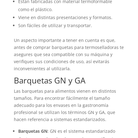
Están fabricadas con material termoformable
como el plástico.
Viene en distintas presentaciones y formatos.
Son fáciles de utilizar y transportar.
Un aspecto importante a tener en cuenta es que,
antes de comprar barquetas para termoselladoras te
asegures que sea compatible con su máquina y
verifiques sus condiciones de uso, así evitarás
inconvenientes al utilizarla.
Barquetas GN y GA
Las barquetas para alimentos vienen en distintos
tamaños. Para encontrar fácilmente el tamaño
adecuado para los envases en la gastronomía
profesional se utilizan los términos GN y GA, que
hacen referencia a sistemas estandarizados.
Barquetas GN
: GN es el sistema estandarizado