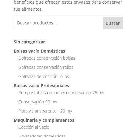
beneficios que ofrecen estos envases para conservar
tus alimentos.
Buscar
Sin categorizar
Bolsas vacío Domésticas
Gofradas conservación bolsas
Gofradas conservación rollos
Gofradas de cocción rollos
Bolsas vacío Profesionales
Compostables cocción y conservación 75 my
Conservación 90 my
Plata y transparente 120 my
Maquinaria y complementos
Cocción al Vacío
Envasadoras domésticas