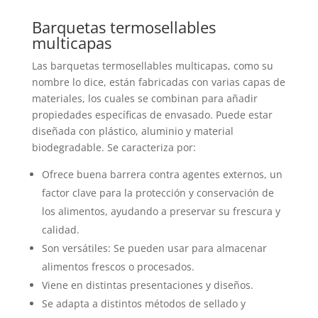
Barquetas termosellables
multicapas
Las barquetas termosellables multicapas, como su
nombre lo dice, están fabricadas con varias capas de
materiales, los cuales se combinan para añadir
propiedades específicas de envasado. Puede estar
diseñada con plástico, aluminio y material
biodegradable. Se caracteriza por:
Ofrece buena barrera contra agentes externos, un
factor clave para la protección y conservación de
los alimentos, ayudando a preservar su frescura y
calidad.
Son versátiles: Se pueden usar para almacenar
alimentos frescos o procesados.
Viene en distintas presentaciones y diseños.
Se adapta a distintos métodos de sellado y