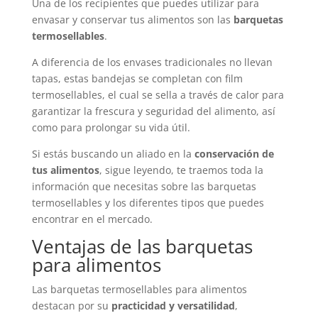
Una de los recipientes que puedes utilizar para
envasar y conservar tus alimentos son las
barquetas
termosellables
.
A diferencia de los envases tradicionales no llevan
tapas, estas bandejas se completan con film
termosellables, el cual se sella a través de calor para
garantizar la frescura y seguridad del alimento, así
como para prolongar su vida útil.
Si estás buscando un aliado en la
conservación de
tus alimentos
, sigue leyendo, te traemos toda la
información que necesitas sobre las barquetas
termosellables y los diferentes tipos que puedes
encontrar en el mercado.
Ventajas de las barquetas
para alimentos
Las barquetas termosellables para alimentos
destacan por su
practicidad y versatilidad
,