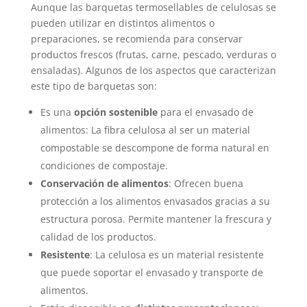
Aunque las barquetas termosellables de celulosas se
pueden utilizar en distintos alimentos o
preparaciones, se recomienda para conservar
productos frescos (frutas, carne, pescado, verduras o
ensaladas). Algunos de los aspectos que caracterizan
este tipo de barquetas son:
Es una
opción sostenible
para el envasado de
alimentos: La fibra celulosa al ser un material
compostable se descompone de forma natural en
condiciones de compostaje.
Conservación de alimentos
: Ofrecen buena
protección a los alimentos envasados gracias a su
estructura porosa. Permite mantener la frescura y
calidad de los productos.
Resistente
: La celulosa es un material resistente
que puede soportar el envasado y transporte de
alimentos.