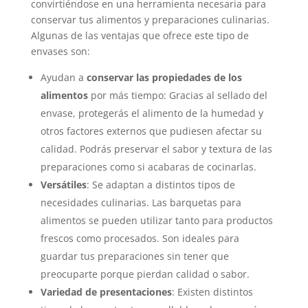
convirtiéndose en una herramienta necesaria para
conservar tus alimentos y preparaciones culinarias.
Algunas de las ventajas que ofrece este tipo de
envases son:
Ayudan a
conservar las propiedades de los
alimentos
por más tiempo: Gracias al sellado del
envase, protegerás el alimento de la humedad y
otros factores externos que pudiesen afectar su
calidad. Podrás preservar el sabor y textura de las
preparaciones como si acabaras de cocinarlas.
Versátiles
: Se adaptan a distintos tipos de
necesidades culinarias. Las barquetas para
alimentos se pueden utilizar tanto para productos
frescos como procesados. Son ideales para
guardar tus preparaciones sin tener que
preocuparte porque pierdan calidad o sabor.
Variedad de presentaciones
: Existen distintos