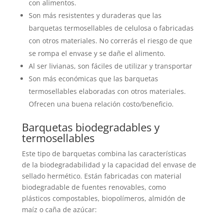
con alimentos.
Son más resistentes y duraderas que las
barquetas termosellables de celulosa o fabricadas
con otros materiales. No correrás el riesgo de que
se rompa el envase y se dañe el alimento.
Al ser livianas, son fáciles de utilizar y transportar
Son más económicas que las barquetas
termosellables elaboradas con otros materiales.
Ofrecen una buena relación costo/beneficio.
Barquetas biodegradables y
termosellables
Este tipo de barquetas combina las características
de la biodegradabilidad y la capacidad del envase de
sellado hermético. Están fabricadas con material
biodegradable de fuentes renovables, como
plásticos compostables, biopolímeros, almidón de
maíz o caña de azúcar: