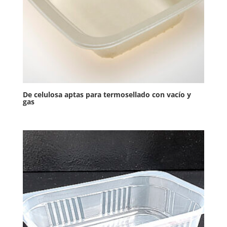
De celulosa aptas para termosellado con vacío y
gas