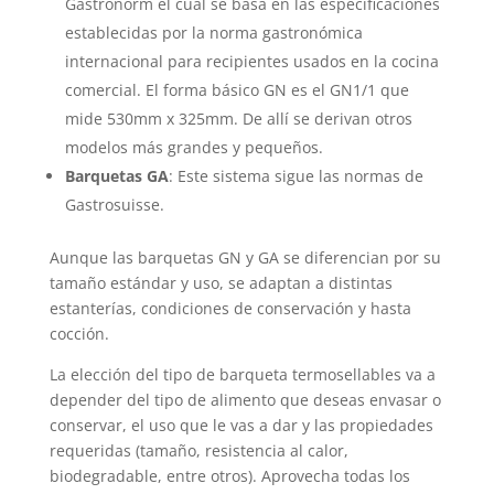
Gastronorm el cual se basa en las especificaciones
establecidas por la norma gastronómica
internacional para recipientes usados en la cocina
comercial. El forma básico GN es el GN1/1 que
mide 530mm x 325mm. De allí se derivan otros
modelos más grandes y pequeños.
Barquetas GA
: Este sistema sigue las normas de
Gastrosuisse.
Aunque las barquetas GN y GA se diferencian por su
tamaño estándar y uso, se adaptan a distintas
estanterías, condiciones de conservación y hasta
cocción.
La elección del tipo de barqueta termosellables va a
depender del tipo de alimento que deseas envasar o
conservar, el uso que le vas a dar y las propiedades
requeridas (tamaño, resistencia al calor,
biodegradable, entre otros). Aprovecha todas los