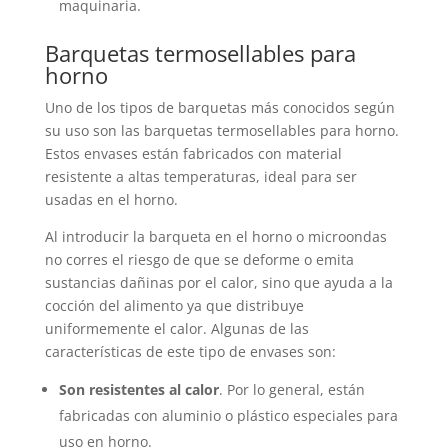
maquinaria.
Barquetas termosellables para
horno
Uno de los tipos de barquetas más conocidos según
su uso son las barquetas termosellables para horno.
Estos envases están fabricados con material
resistente a altas temperaturas, ideal para ser
usadas en el horno.
Al introducir la barqueta en el horno o microondas
no corres el riesgo de que se deforme o emita
sustancias dañinas por el calor, sino que ayuda a la
cocción del alimento ya que distribuye
uniformemente el calor. Algunas de las
características de este tipo de envases son:
Son resistentes al calor
. Por lo general, están
fabricadas con aluminio o plástico especiales para
uso en horno.