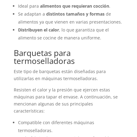
Ideal para
alimentos que requieran cocción
.
Se adaptan a
distintos tamaños y formas
de
alimentos ya que vienen en varias presentaciones.
Distribuyen el calor
, lo que garantiza que el
alimento se cocine de manera uniforme.
Barquetas para
termoselladoras
Este tipo de barquetas están diseñadas para
utilizarlas en máquinas termoselladoras.
Resisten el calor y la presión que ejercen estas
máquinas para tapar el envase. A continuación, se
mencionan algunas de sus principales
características:
Compatible con diferentes máquinas
termoselladoras.