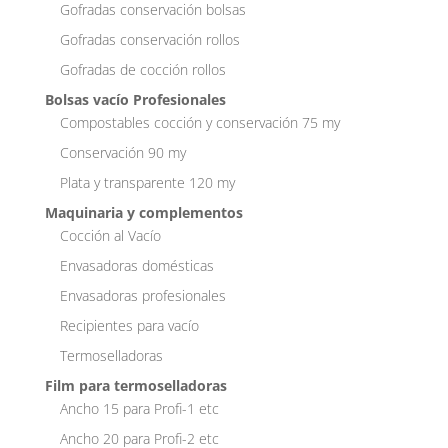
Gofradas conservación bolsas
Gofradas conservación rollos
Gofradas de cocción rollos
Bolsas vacío Profesionales
Compostables cocción y conservación 75 my
Conservación 90 my
Plata y transparente 120 my
Maquinaria y complementos
Cocción al Vacío
Envasadoras domésticas
Envasadoras profesionales
Recipientes para vacío
Termoselladoras
Film para termoselladoras
Ancho 15 para Profi-1 etc
Ancho 20 para Profi-2 etc