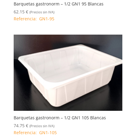
Barquetas gastronorm – 1/2 GN1 95 Blancas
62.15
€
(Precios sin IVA)
Referencia: GN1-95
Barquetas gastronorm – 1/2 GN1 105 Blancas
74.75
€
(Precios sin IVA)
Referencia: GN1-105