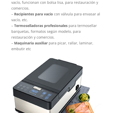
vacío, funcionan con bolsa lisa, para restauración y
comercios.
–
Recipientes para
vacío
con válvula para envasar al
vacío, etc.
–
Termoselladoras profesionales
para termosellar
barquetas, formatos según modelo, para
restauración y comercios.
–
Maquinaria auxiliar
para picar, rallar, laminar,
embutir etc