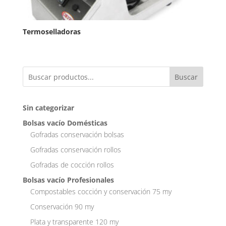
Termoselladoras
Buscar
Sin categorizar
Bolsas vacío Domésticas
Gofradas conservación bolsas
Gofradas conservación rollos
Gofradas de cocción rollos
Bolsas vacío Profesionales
Compostables cocción y conservación 75 my
Conservación 90 my
Plata y transparente 120 my