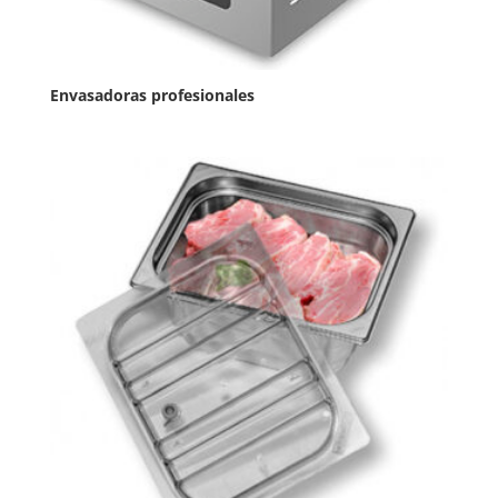
Envasadoras profesionales