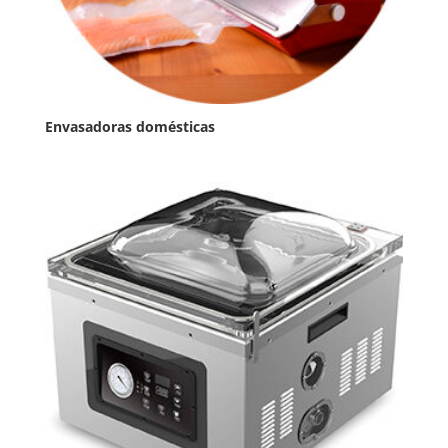
Envasadoras domésticas