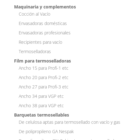
Maquinaria y complementos
Cocción al Vacío
Envasadoras domésticas
Envasadoras profesionales
Recipientes para vacío
Termoselladoras
Film para termoselladoras
Ancho 15 para Profi-1 etc
Ancho 20 para Profi-2 etc
Ancho 27 para Profi-3 etc
Ancho 34 para VGP etc
Ancho 38 para VGP etc
Barquetas termosellables
De celulosa aptas para termosellado con vacío y gas
De polipropileno GA Nespak