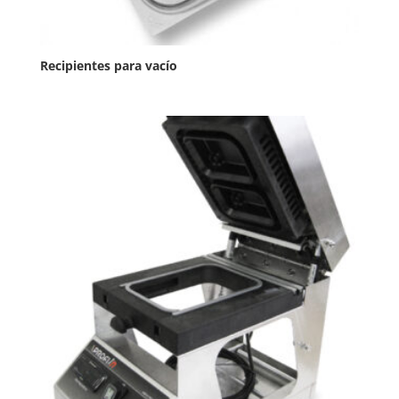
Recipientes para vacío