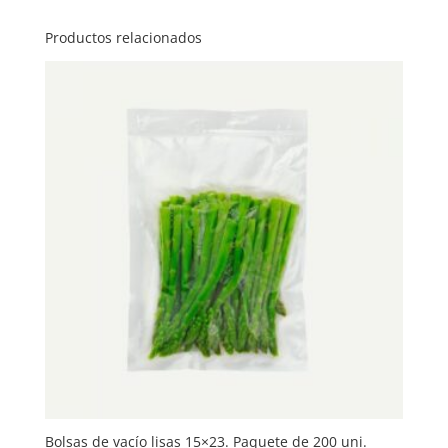
Productos relacionados
Bolsas de vacío lisas 15×23. Paquete de 200 uni.