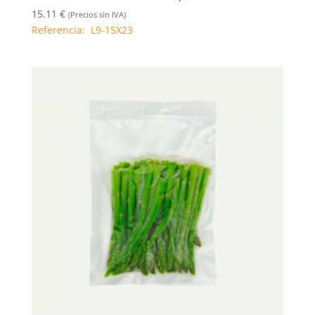
15.11
€
(Precios sin IVA)
Referencia: L9-15X23