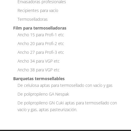
Envasadoras profesionales
Recipientes para vacío
Termoselladoras
Film para termoselladoras
Ancho 15 para Profi-1 etc
Ancho 20 para Profi-2 etc
Ancho 27 para Profi-3 etc
Ancho 34 para VGP etc
Ancho 38 para VGP etc
Barquetas termosellables
De celulosa aptas para termosellado con vacío y gas
De polipropileno GA Nespak
De polipropileno GN Cuki aptas para termosellado con
vacío y gas, aptas pasteurización.