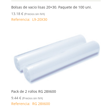
Bolsas de vacio lisas 20×30. Paquete de 100 uni.
13.18
€
(Precios sin IVA)
Referencia: L9-20X30
Pack de 2 rollos RG 28X600
9.44
€
(Precios sin IVA)
Referencia: RG 28X600