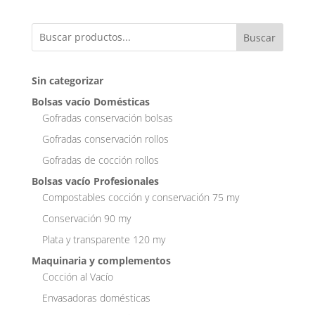
Buscar
Sin categorizar
Bolsas vacío Domésticas
Gofradas conservación bolsas
Gofradas conservación rollos
Gofradas de cocción rollos
Bolsas vacío Profesionales
Compostables cocción y conservación 75 my
Conservación 90 my
Plata y transparente 120 my
Maquinaria y complementos
Cocción al Vacío
Envasadoras domésticas